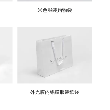
米色服装购物袋
外光膜内铝膜服装纸袋