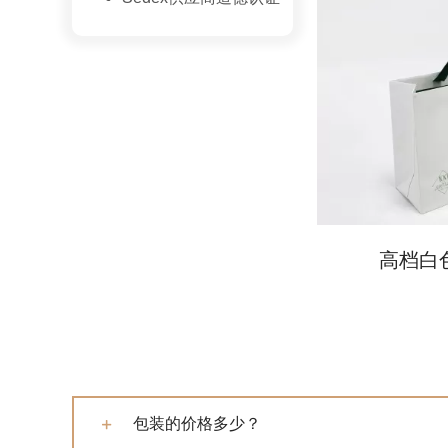
高档白
包装的价格多少？