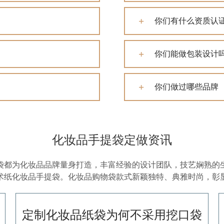
你们有什么资质认
你们能做包装设计
你们做过哪些品牌
化妆品手提袋定做资讯
袋都为化妆品品牌量身打造，丰富经验的设计团队，技艺娴熟的
术纸化妆品手提袋。化妆品购物袋款式新颖独特、典雅时尚，彰
定制化妆品纸袋为何不采用挖口袋