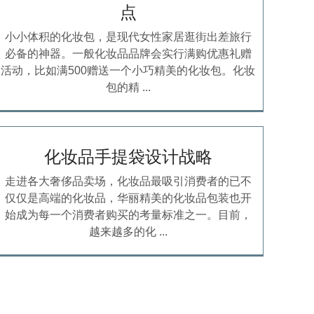
点
小小体积的化妆包，是现代女性家居逛街出差旅行
必备的神器。一般化妆品品牌会实行满购优惠礼赠
活动，比如满500赠送一个小巧精美的化妆包。化妆
包的精 ...
化妆品手提袋设计战略
走进各大奢侈品卖场，化妆品最吸引消费者的已不
仅仅是高端的化妆品，华丽精美的化妆品包装也开
始成为每一个消费者购买的考量标准之一。目前，
越来越多的化 ...