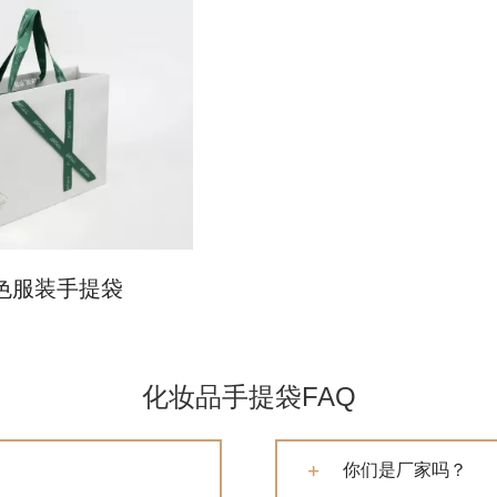
色服装手提袋
化妆品手提袋FAQ
你们是厂家吗？