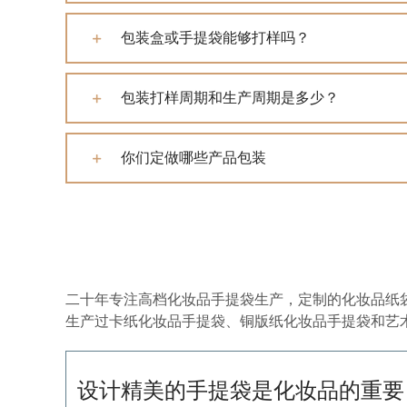
包装盒或手提袋能够打样吗？
包装打样周期和生产周期是多少？
你们定做哪些产品包装
二十年专注高档化妆品手提袋生产，定制的化妆品纸
生产过卡纸化妆品手提袋、铜版纸化妆品手提袋和艺
设计精美的手提袋是化妆品的重要