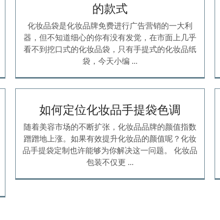
的款式
化妆品袋是化妆品牌免费进行广告营销的一大利
器，但不知道细心的你有没有发觉，在市面上几乎
看不到挖口式的化妆品袋，只有手提式的化妆品纸
袋，今天小编 ...
如何定位化妆品手提袋色调
随着美容市场的不断扩张，化妆品品牌的颜值指数
蹭蹭地上涨。如果有效提升化妆品的颜值呢？化妆
品手提袋定制也许能够为你解决这一问题。 化妆品
包装不仅更 ...