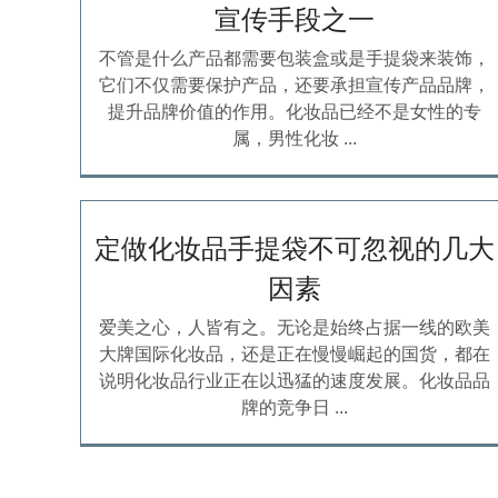
宣传手段之一
不管是什么产品都需要包装盒或是手提袋来装饰，
它们不仅需要保护产品，还要承担宣传产品品牌，
提升品牌价值的作用。化妆品已经不是女性的专
属，男性化妆 ...
定做化妆品手提袋不可忽视的几大
因素
爱美之心，人皆有之。无论是始终占据一线的欧美
大牌国际化妆品，还是正在慢慢崛起的国货，都在
说明化妆品行业正在以迅猛的速度发展。化妆品品
牌的竞争日 ...