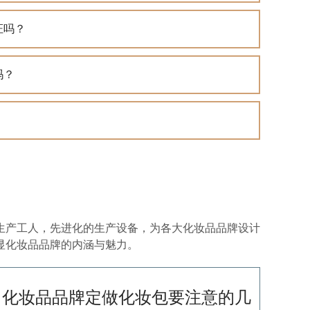
证吗？
吗？
生产工人，先进化的生产设备，为各大化妆品品牌设计
显化妆品品牌的内涵与魅力。
化妆品品牌定做化妆包要注意的几