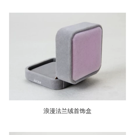
浪漫法兰绒首饰盒