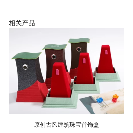
相关产品
原创古风建筑珠宝首饰盒