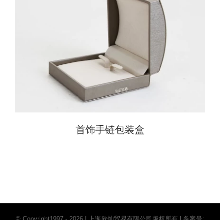
首饰手链包装盒
© Copyright1997 -
2026 | 上海欣灿贸易有限公司版权所有 | 备案号: