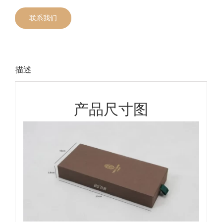
联系我们
描述
产品尺寸图