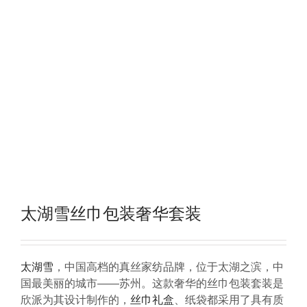
太湖雪丝巾包装奢华套装
太湖雪
，中国高档的真丝家纺品牌，位于太湖之滨，中
国最美丽的城市——苏州。这款奢华的丝巾包装套装是
欣派为其设计制作的，
丝巾礼盒
、纸袋都采用了具有质