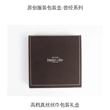
原创服装包装盒-曾经系列
高档真丝丝巾包装礼盒