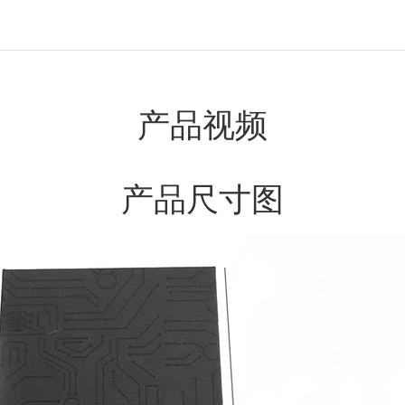
产品视频
产品尺寸图