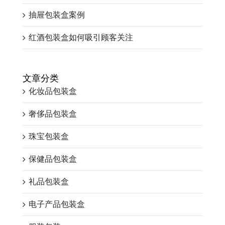
抽屉包装盒案例
红酒包装盒如何吸引顾客关注
文章分类
化妆品包装盒
奢侈品包装盒
珠宝包装盒
保健品包装盒
礼品包装盒
电子产品包装盒