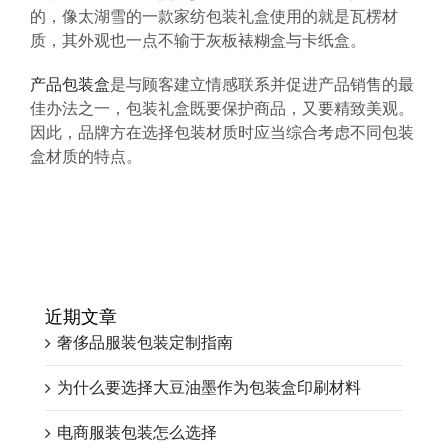
的，像太湖雪的一款家纺包装礼盒使用的就是瓦楞材
质，其外观也一点不输于灰板裱糊盒与卡纸盒。
产品包装盒
是与顾客建立情感联系并促进产品销售的最
佳办法之一，包装礼盒既要保护商品，又要精致美观。
因此，品牌方在选择包装材质时应当综合考虑不同包装
盒材质的特点。
近期文章
奢侈品服装包装定制指南
为什么要选择大豆油墨作为包装盒印刷材料
电商服装包装怎么选择