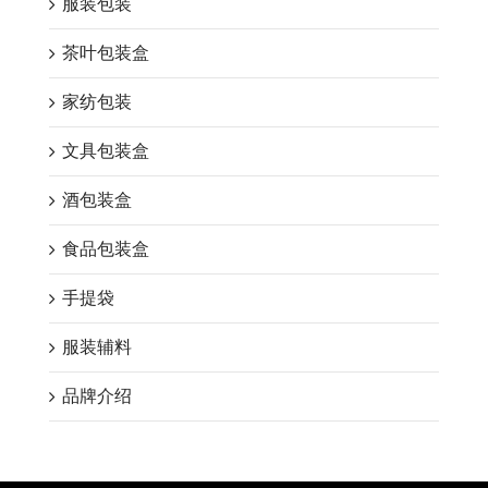
服装包装
茶叶包装盒
家纺包装
文具包装盒
酒包装盒
食品包装盒
手提袋
服装辅料
品牌介绍