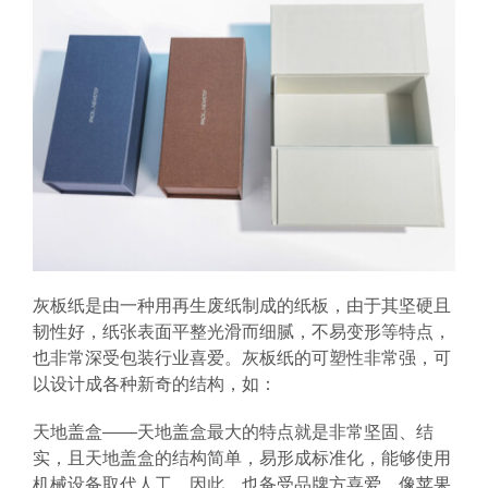
灰板纸是由一种用再生废纸制成的纸板，由于其坚硬且
韧性好，纸张表面平整光滑而细腻，不易变形等特点，
也非常深受包装行业喜爱。灰板纸的可塑性非常强，可
以设计成各种新奇的结构，如：
天地盖盒——天地盖盒最大的特点就是非常坚固、结
实，且天地盖盒的结构简单，易形成标准化，能够使用
机械设备取代人工，因此，也备受品牌方喜爱。像苹果