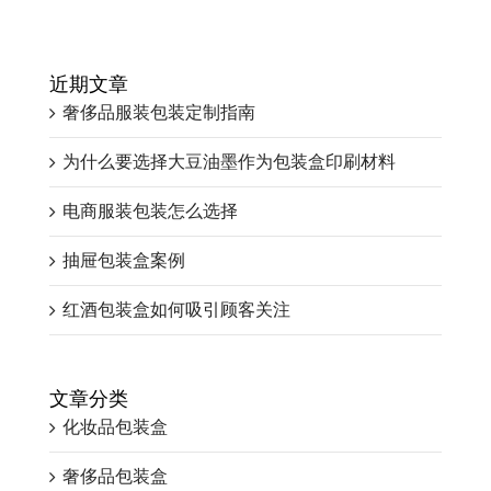
近期文章
奢侈品服装包装定制指南
为什么要选择大豆油墨作为包装盒印刷材料
电商服装包装怎么选择
抽屉包装盒案例
红酒包装盒如何吸引顾客关注
文章分类
化妆品包装盒
奢侈品包装盒