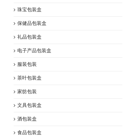
珠宝包装盒
保健品包装盒
礼品包装盒
电子产品包装盒
服装包装
茶叶包装盒
家纺包装
文具包装盒
酒包装盒
食品包装盒