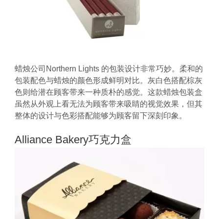
蜡烛公司Northern Lights 的包装设计非常巧妙。柔和的
包装配色与蜡烛的颜色形成鲜明对比。灰白色搭配棕灰
色则给潜在顾客带来一种质朴的感觉。这款蜡烛包装盒
虽然从外观上看无法为顾客带来吸睛的视觉效果，但其
整体的设计与色彩搭配能够为顾客留下深刻印象。
Alliance Bakery巧克力盒