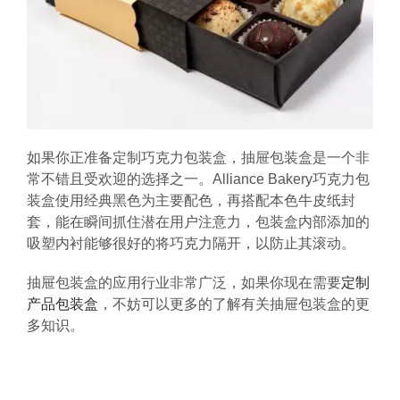
如果你正准备定制巧克力包装盒，抽屉包装盒是一个非
常不错且受欢迎的选择之一。Alliance Bakery巧克力包
装盒使用经典黑色为主要配色，再搭配本色牛皮纸封
套，能在瞬间抓住潜在用户注意力，包装盒内部添加的
吸塑内衬能够很好的将巧克力隔开，以防止其滚动。
抽屉包装盒的应用行业非常广泛，如果你现在需要
定制
产品包装盒
，不妨可以更多的了解有关抽屉包装盒的更
多知识。