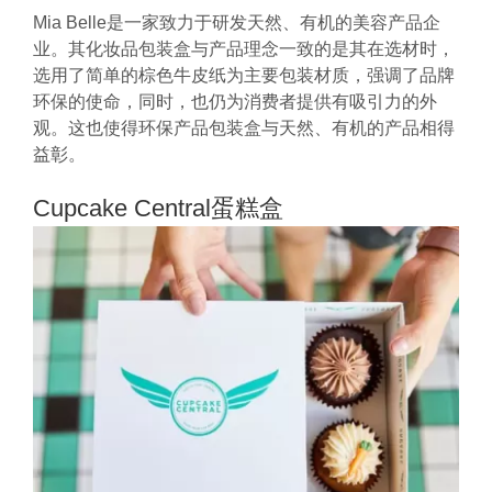
Mia Belle是一家致力于研发天然、有机的美容产品企
业。其化妆品包装盒与产品理念一致的是其在选材时，
选用了简单的棕色牛皮纸为主要包装材质，强调了品牌
环保的使命，同时，也仍为消费者提供有吸引力的外
观。这也使得环保产品包装盒与天然、有机的产品相得
益彰。
Cupcake Central蛋糕盒