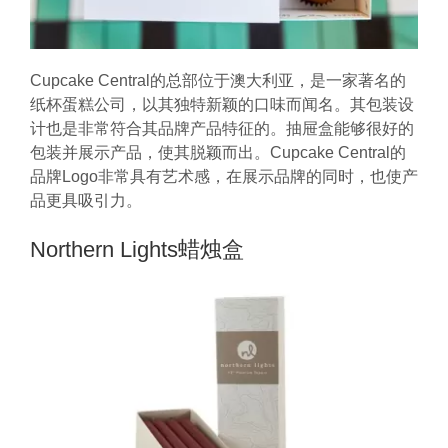
Cupcake Central的总部位于澳大利亚，是一家著名的
纸杯蛋糕公司，以其独特新颖的口味而闻名。其包装设
计也是非常符合其品牌产品特征的。抽屉盒能够很好的
包装并展示产品，使其脱颖而出。Cupcake Central的
品牌Logo非常具有艺术感，在展示品牌的同时，也使产
品更具吸引力。
Northern Lights蜡烛盒