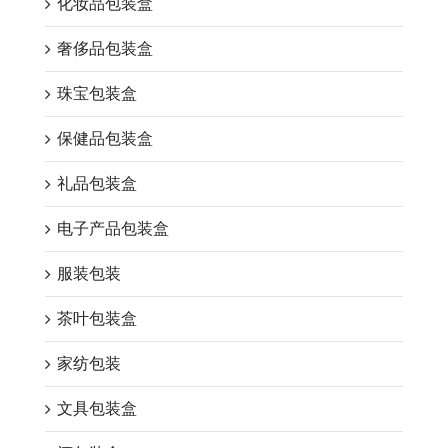
化妆品包装盒
奢侈品包装盒
珠宝包装盒
保健品包装盒
礼品包装盒
电子产品包装盒
服装包装
茶叶包装盒
家纺包装
文具包装盒