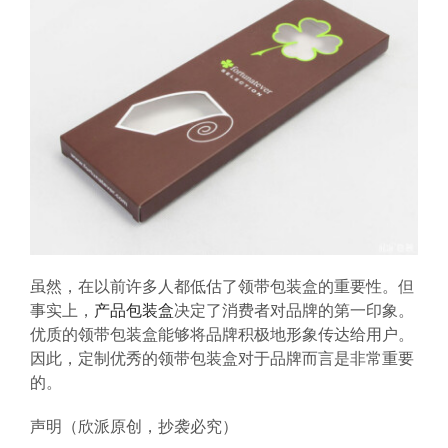
虽然，在以前许多人都低估了领带包装盒的重要性。但
事实上，
产品包装盒
决定了消费者对品牌的第一印象。
优质的领带包装盒能够将品牌积极地形象传达给用户。
因此，定制优秀的领带包装盒对于品牌而言是非常重要
的。
声明（欣派原创，抄袭必究）