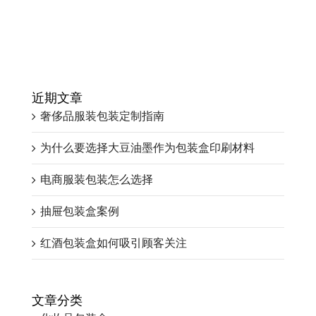
近期文章
奢侈品服装包装定制指南
为什么要选择大豆油墨作为包装盒印刷材料
电商服装包装怎么选择
抽屉包装盒案例
红酒包装盒如何吸引顾客关注
文章分类