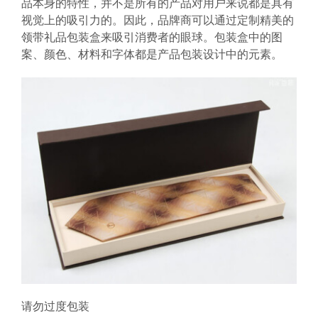
品本身的特性，并不是所有的产品对用户来说都是具有
视觉上的吸引力的。因此，品牌商可以通过定制精美的
领带礼品包装盒来吸引消费者的眼球。包装盒中的图
案、颜色、材料和字体都是产品包装设计中的元素。
请勿过度包装