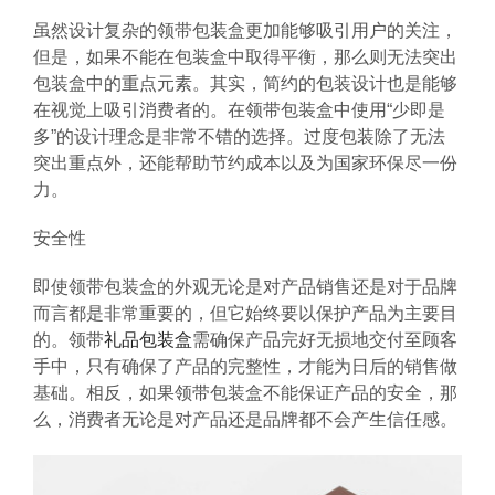
虽然设计复杂的领带包装盒更加能够吸引用户的关注，
但是，如果不能在包装盒中取得平衡，那么则无法突出
包装盒中的重点元素。其实，简约的包装设计也是能够
在视觉上吸引消费者的。在领带包装盒中使用“少即是
多”的设计理念是非常不错的选择。过度包装除了无法
突出重点外，还能帮助节约成本以及为国家环保尽一份
力。
安全性
即使领带包装盒的外观无论是对产品销售还是对于品牌
而言都是非常重要的，但它始终要以保护产品为主要目
的。领带
礼品包装盒
需确保产品完好无损地交付至顾客
手中，只有确保了产品的完整性，才能为日后的销售做
基础。相反，如果领带包装盒不能保证产品的安全，那
么，消费者无论是对产品还是品牌都不会产生信任感。