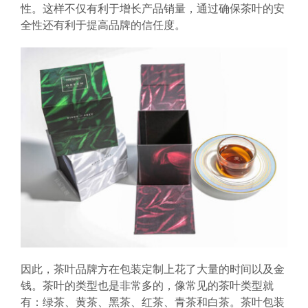
性。这样不仅有利于增长产品销量，通过确保茶叶的安
全性还有利于提高品牌的信任度。
因此，茶叶品牌方在包装定制上花了大量的时间以及金
钱。茶叶的类型也是非常多的，像常见的茶叶类型就
有：绿茶、黄茶、黑茶、红茶、青茶和白茶。茶叶包装