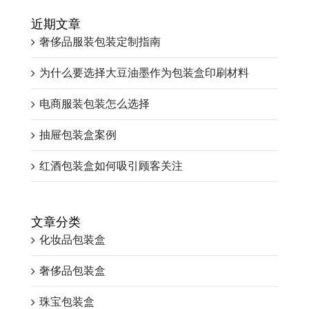
近期文章
奢侈品服装包装定制指南
为什么要选择大豆油墨作为包装盒印刷材料
电商服装包装怎么选择
抽屉包装盒案例
红酒包装盒如何吸引顾客关注
文章分类
化妆品包装盒
奢侈品包装盒
珠宝包装盒