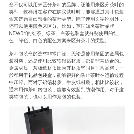
盒不仅可以用来区分茶叶的品牌，还能用来区分茶叶的
类型。这样潜在客户在购买茶叶时，能够通过茶叶包装
盒来选购自己想要的茶叶类型。除了使用文字说明外，
还可以使用颜色来区分。比如，英国知名茶叶品牌
NEWBY的红茶、绿茶、白茶包装盒就分别使用的红
色、绿色、白色的配色方案来区分茶叶的类型。
茶叶包装盒的选材非常广泛。无论是使用坚固的金属包
装材料，还是使用比较软铝箔材质，都是非常适合的。
金属材质、灰板纸材质因为其材质坚固且非常高档，一
般都用于
礼品包装盒
，能够很好的防止茶叶在运输过程
中压碎。而对于铝箔材质、牛皮纸材质，相比比较软，
通常用作茶叶内包装，能够有效起到防潮作用。对于这
类软包装，也可以用作茶包的包装。