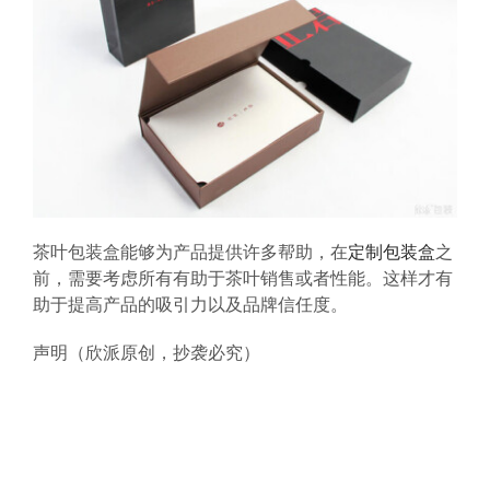
茶叶包装盒能够为产品提供许多帮助，在
定制包装盒
之
前，需要考虑所有有助于茶叶销售或者性能。这样才有
助于提高产品的吸引力以及品牌信任度。
声明（欣派原创，抄袭必究）