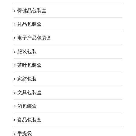
保健品包装盒
礼品包装盒
电子产品包装盒
服装包装
茶叶包装盒
家纺包装
文具包装盒
酒包装盒
食品包装盒
手提袋