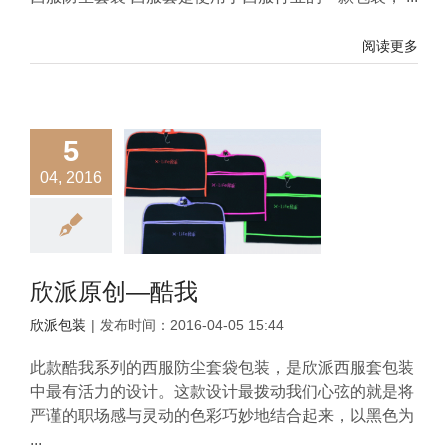
阅读更多
5
04, 2016
欣派原创—酷我
欣派包装
|
发布时间：2016-04-05 15:44
此款酷我系列的西服防尘套袋包装，是欣派西服套包装
中最有活力的设计。这款设计最拨动我们心弦的就是将
严谨的职场感与灵动的色彩巧妙地结合起来，以黑色为
...