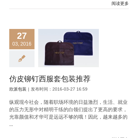
阅读更多
27
03, 2016
仿皮铆钉西服套包装推荐
欣派包装
|
发布时间：2016-03-27 16:59
纵观现今社会，随着职场环境的日益激烈，生活、就业
的压力无形中对精明干练的白领们提出了更高的要求，
光靠颜值和才华可是远远不够的哦！因此，越来越多的
...