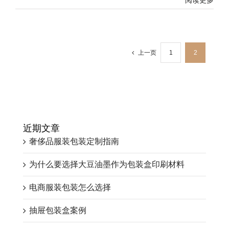
上一页
1
2
近期文章
奢侈品服装包装定制指南
为什么要选择大豆油墨作为包装盒印刷材料
电商服装包装怎么选择
抽屉包装盒案例