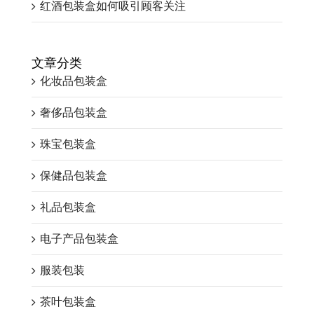
红酒包装盒如何吸引顾客关注
文章分类
化妆品包装盒
奢侈品包装盒
珠宝包装盒
保健品包装盒
礼品包装盒
电子产品包装盒
服装包装
茶叶包装盒