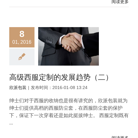
阅读更多
8
01, 2016
高级西服定制的发展趋势（二）
欣派包装
|
发布时间：2016-01-08 13:24
绅士们对于西服的收纳也是很有讲究的，欣派包装就为
绅士们提供高档的西服防尘套，在西服防尘套的保护
下，保证下一次穿着还是如此挺拔绅士。 西服定制既有
...
阅读更多