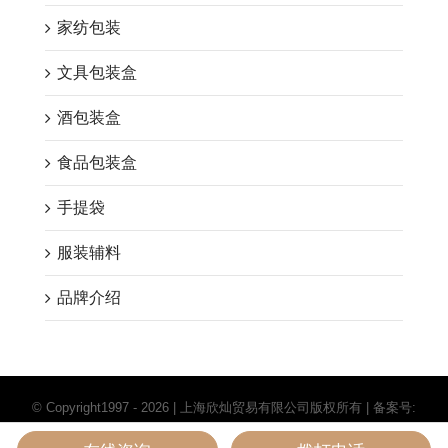
家纺包装
文具包装盒
酒包装盒
食品包装盒
手提袋
服装辅料
品牌介绍
© Copyright1997 -
2026 | 上海欣灿贸易有限公司版权所有 | 备案号:
沪ICP备11004045号-5
|
网站地图