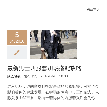
阅读更多
5
04, 2016
最新男士西服套职场搭配攻略
欣派包装
|
发布时间：2016-04-05 10:03
进入职场，你的穿衣打扮就是你的形象标签，可能也会
影响着你的职业发展。在职场的pk赛中，工作能力、人
脉关系固然重要，然而一套得体的西服套兴许会为你 ...