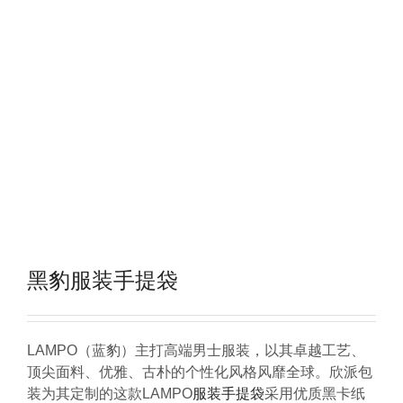
黑豹服装手提袋
LAMPO（蓝豹）主打高端男士服装，以其卓越工艺、
顶尖面料、优雅、古朴的个性化风格风靡全球。欣派包
装为其定制的这款LAMPO
服装手提袋
采用优质黑卡纸