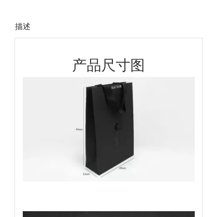
描述
产品尺寸图