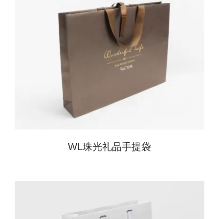
WL珠光礼品手提袋