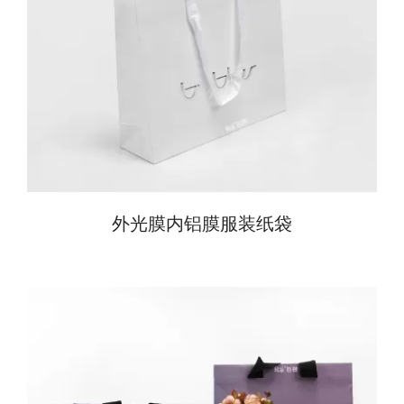
外光膜内铝膜服装纸袋