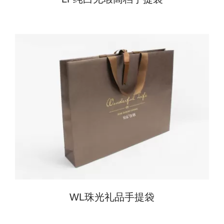
WL珠光礼品手提袋