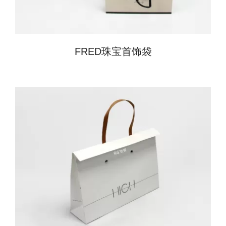
FRED珠宝首饰袋