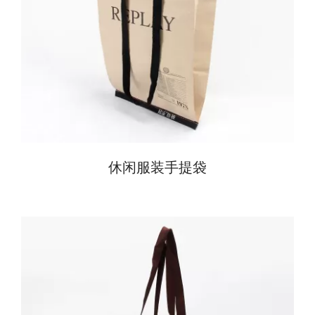
休闲服装手提袋