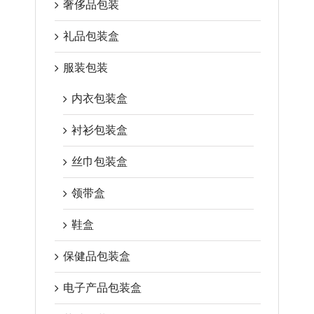
奢侈品包装
礼品包装盒
服装包装
内衣包装盒
衬衫包装盒
丝巾包装盒
领带盒
鞋盒
保健品包装盒
电子产品包装盒