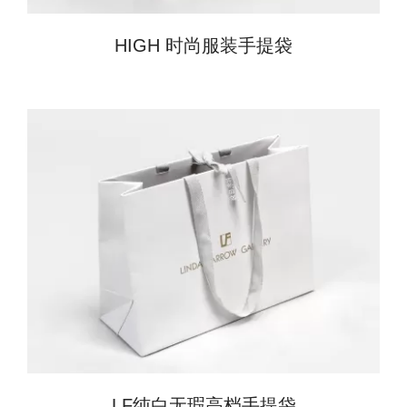
HIGH 时尚服装手提袋
LF纯白无瑕高档手提袋