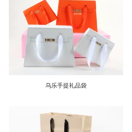
乌乐手提礼品袋