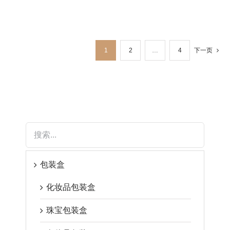
下一页
1
2
…
4
包装盒
化妆品包装盒
珠宝包装盒