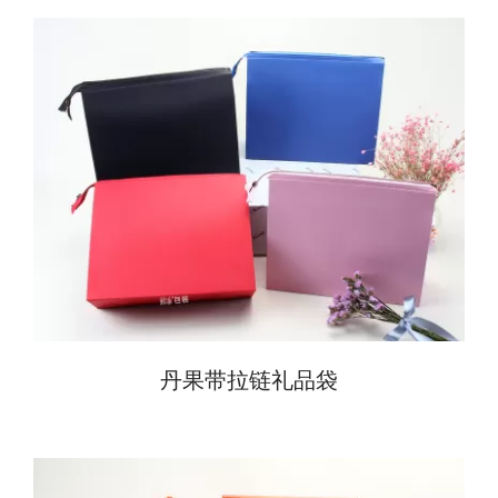
丹果带拉链礼品袋