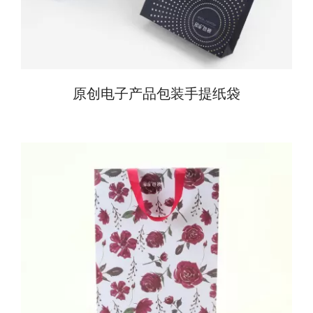
原创电子产品包装手提纸袋