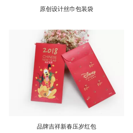
原创设计丝巾包装袋
品牌吉祥新春压岁红包