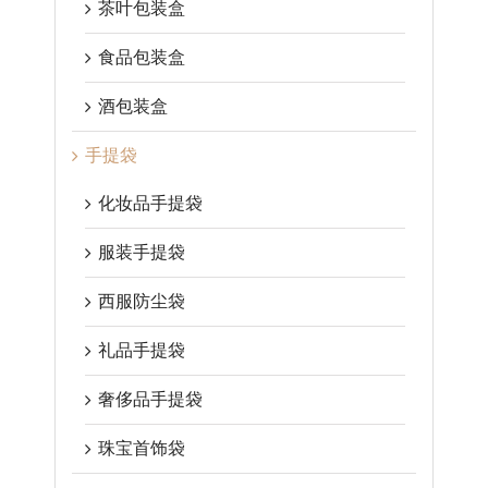
茶叶包装盒
食品包装盒
酒包装盒
手提袋
化妆品手提袋
服装手提袋
西服防尘袋
礼品手提袋
奢侈品手提袋
珠宝首饰袋