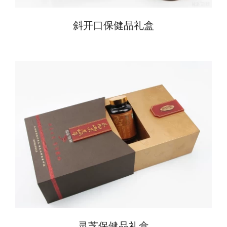
斜开口保健品礼盒
灵芝保健品礼盒