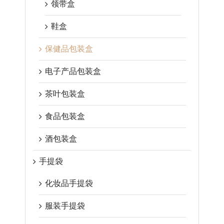
领带盒
鞋盒
保健品包装盒
电子产品包装盒
茶叶包装盒
食品包装盒
酒包装盒
手提袋
化妆品手提袋
服装手提袋