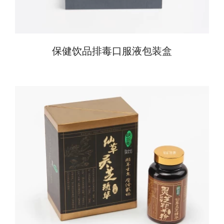
保健饮品排毒口服液包装盒