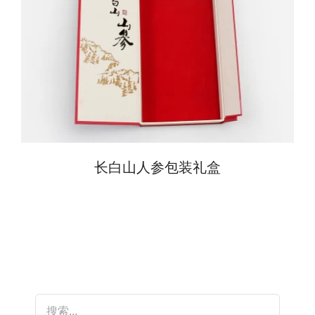
长白山人参包装礼盒