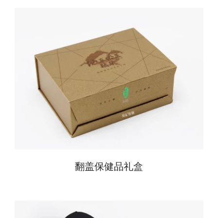
翻盖保健品礼盒