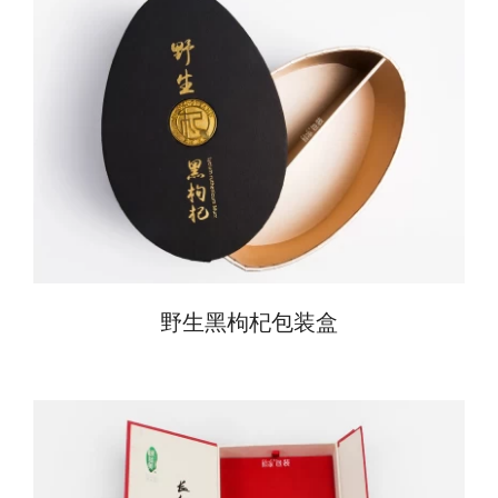
野生黑枸杞包装盒