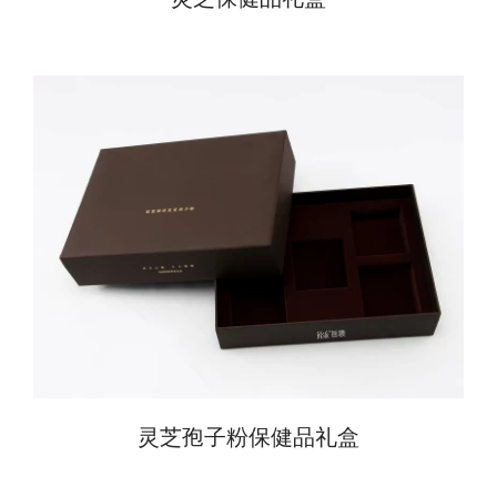
灵芝孢子粉保健品礼盒