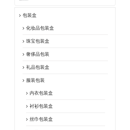
包装盒
化妆品包装盒
珠宝包装盒
奢侈品包装
礼品包装盒
服装包装
内衣包装盒
衬衫包装盒
丝巾包装盒