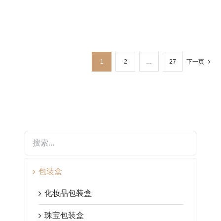
下一页
1
2
…
27
包装盒
化妆品包装盒
珠宝包装盒