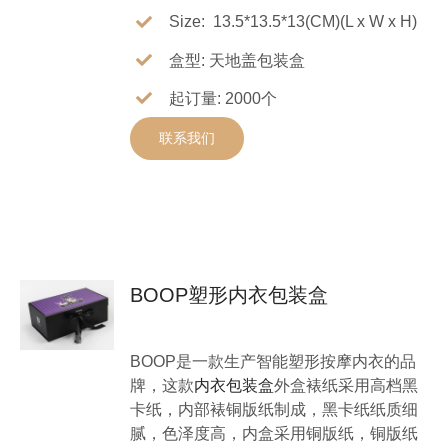
Size: 13.5*13.5*13(CM)(L x W x H)
盒型: 天地盖包装盒
起订量: 2000个
联系我们
BOOP塑形内衣包装盒
BOOP是一款生产智能塑形按摩内衣的品
牌，这款
内衣包装盒
外盒裱纸采用高档黑
卡纸，内部裱铜版纸制成，黑卡纸纸质细
腻，色泽度高，内盒采用铜版纸，铜版纸